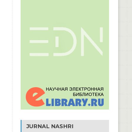
JURNAL NASHRI