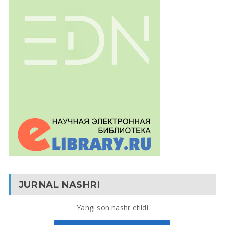
JURNAL NASHRI
Yangi son nashr etildi