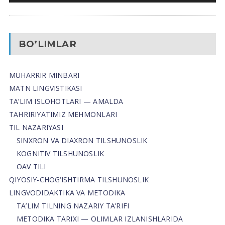
BO’LIMLAR
MUHARRIR MINBARI
MATN LINGVISTIKASI
TA’LIM ISLOHOTLARI — AMALDA
TAHRIRIYATIMIZ MEHMONLARI
TIL NAZARIYASI
SINXRON VA DIAXRON TILSHUNOSLIK
KOGNITIV TILSHUNOSLIK
OAV TILI
QIYOSIY-CHOG‘ISHTIRMA TILSHUNOSLIK
LINGVODIDAKTIKA VA METODIKA
TA’LIM TILNING NAZARIY TA’RIFI
METODIKA TARIXI — OLIMLAR IZLANISHLARIDA