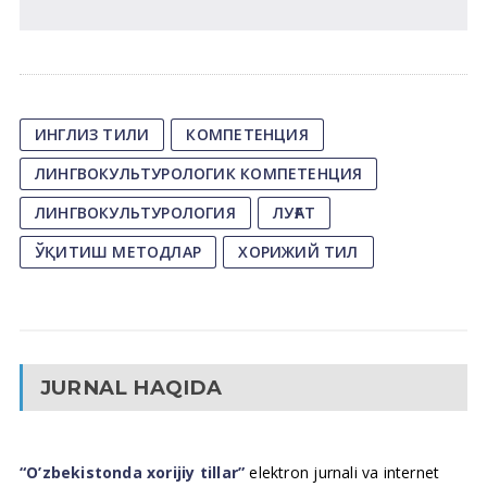
ИНГЛИЗ ТИЛИ
КОМПЕТЕНЦИЯ
ЛИНГВОКУЛЬТУРОЛОГИК КОМПЕТЕНЦИЯ
ЛИНГВОКУЛЬТУРОЛОГИЯ
ЛУҒАТ
ЎҚИТИШ МЕТОДЛАР
ХОРИЖИЙ ТИЛ
JURNAL HAQIDA
“O’zbekistonda xorijiy tillar”
elektron jurnali va internet