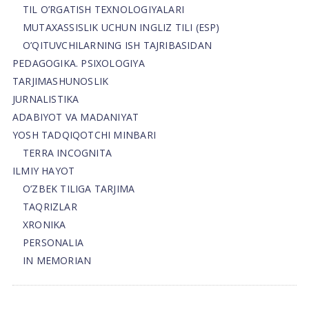
TIL O’RGATISH TEXNOLOGIYALARI
MUTAXASSISLIK UCHUN INGLIZ TILI (ESP)
O’QITUVCHILARNING ISH TAJRIBASIDAN
PEDAGOGIKA. PSIXOLOGIYA
TARJIMASHUNOSLIK
JURNALISTIKA
ADABIYOT VA MADANIYAT
YOSH TADQIQOTCHI MINBARI
TERRA INCOGNITA
ILMIY HAYOT
O’ZBEK TILIGA TARJIMA
TAQRIZLAR
XRONIKA
PERSONALIA
IN MEMORIAN