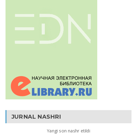
JURNAL NASHRI
Yangi son nashr etildi