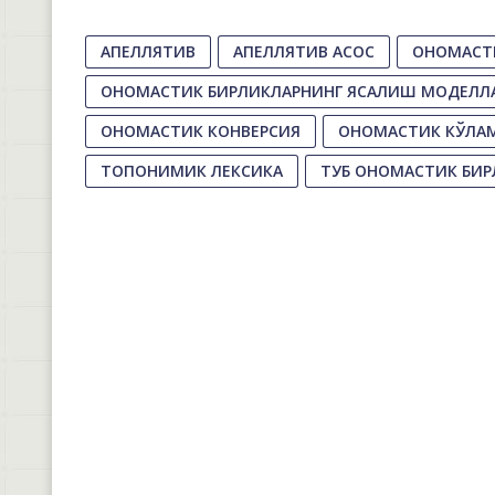
АПЕЛЛЯТИВ
АПЕЛЛЯТИВ АСОС
ОНОМАСТ
ОНОМАСТИК БИРЛИКЛАРНИНГ ЯСАЛИШ МОДЕЛЛ
ОНОМАСТИК КОНВЕРСИЯ
ОНОМАСТИК КЎЛА
ТОПОНИМИК ЛЕКСИКА
ТУБ ОНОМАСТИК БИР