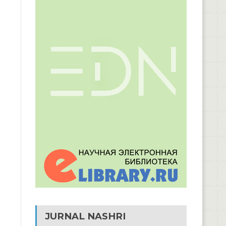
JURNAL NASHRI