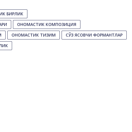
ИК БИРЛИК
АРИ
ОНОМАСТИК КОМПОЗИЦИЯ
М
ОНОМАСТИК ТИЗИМ
СЎЗ ЯСОВЧИ ФОРМАНТЛАР
ЛИК