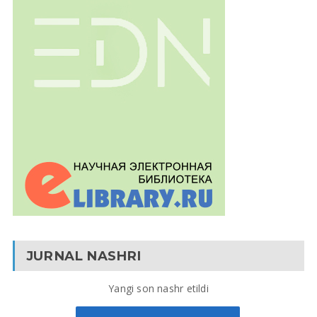
JURNAL NASHRI
Yangi son nashr etildi