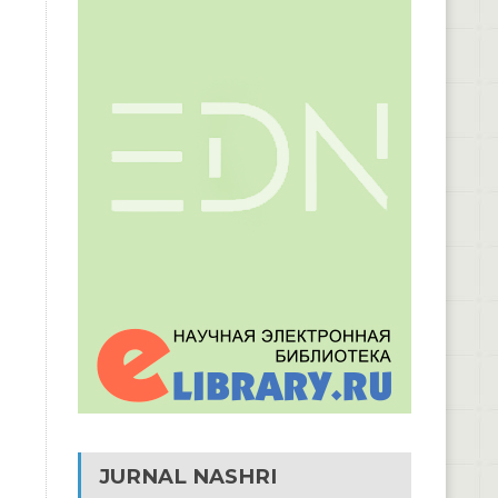
JURNAL NASHRI