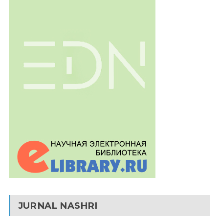
JURNAL NASHRI