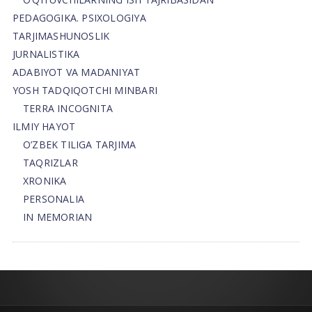
PEDAGOGIKA. PSIXOLOGIYA
TARJIMASHUNOSLIK
JURNALISTIKA
ADABIYOT VA MADANIYAT
YOSH TADQIQOTCHI MINBARI
TERRA INCOGNITA
ILMIY HAYOT
O’ZBEK TILIGA TARJIMA
TAQRIZLAR
XRONIKA
PERSONALIA
IN MEMORIAN