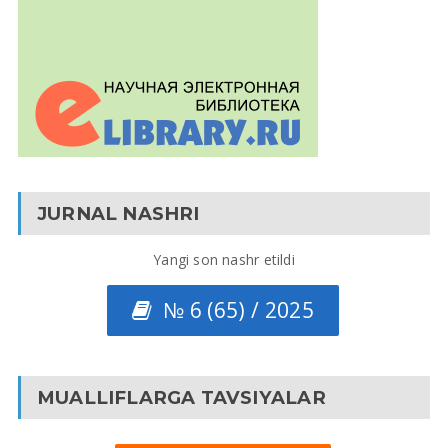
JURNAL NASHRI
Yangi son nashr etildi
№ 6 (65) / 2025
MUALLIFLARGA TAVSIYALAR