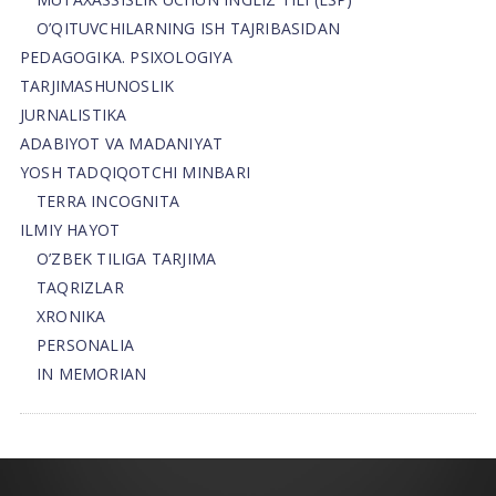
O’QITUVCHILARNING ISH TAJRIBASIDAN
PEDAGOGIKA. PSIXOLOGIYA
TARJIMASHUNOSLIK
JURNALISTIKA
ADABIYOT VA MADANIYAT
YOSH TADQIQOTCHI MINBARI
TERRA INCOGNITA
ILMIY HAYOT
O’ZBEK TILIGA TARJIMA
TAQRIZLAR
XRONIKA
PERSONALIA
IN MEMORIAN