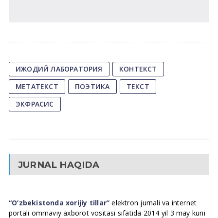
ИЖОДИЙ ЛАБОРАТОРИЯ
КОНТЕКСТ
МЕТАТЕКСТ
ПОЭТИКА
ТЕКСТ
ЭКФРАСИС
JURNAL HAQIDA
“O’zbekistonda xorijiy tillar”
elektron jurnali va internet
portali ommaviy axborot vositasi sifatida 2014 yil 3 may kuni