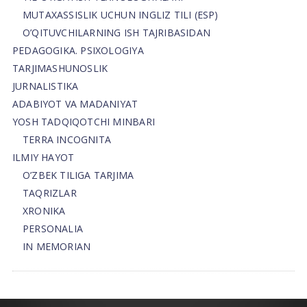
MUTAXASSISLIK UCHUN INGLIZ TILI (ESP)
O’QITUVCHILARNING ISH TAJRIBASIDAN
PEDAGOGIKA. PSIXOLOGIYA
TARJIMASHUNOSLIK
JURNALISTIKA
ADABIYOT VA MADANIYAT
YOSH TADQIQOTCHI MINBARI
TERRA INCOGNITA
ILMIY HAYOT
O’ZBEK TILIGA TARJIMA
TAQRIZLAR
XRONIKA
PERSONALIA
IN MEMORIAN