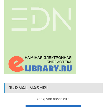
JURNAL NASHRI
Yangi son nashr etildi