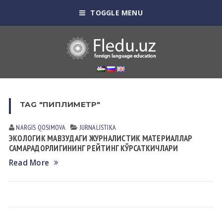
TOGGLE MENU
TAG "ПИПЛИМЕТР"
NARGIS QOSIMOVА
JURNALISTIKA
ЭКОЛОГИК МАВЗУДАГИ ЖУРНАЛИСТИК МАТЕРИАЛЛАР
САМАРАДОРЛИГИНИНГ РЕЙТИНГ КЎРСАТКИЧЛАРИ
Read More