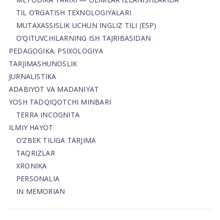
TIL O’RGATISH TEXNOLOGIYALARI
MUTAXASSISLIK UCHUN INGLIZ TILI (ESP)
O’QITUVCHILARNING ISH TAJRIBASIDAN
PEDAGOGIKA. PSIXOLOGIYA
TARJIMASHUNOSLIK
JURNALISTIKA
ADABIYOT VA MADANIYAT
YOSH TADQIQOTCHI MINBARI
TERRA INCOGNITA
ILMIY HAYOT
O’ZBEK TILIGA TARJIMA
TAQRIZLAR
XRONIKA
PERSONALIA
IN MEMORIAN