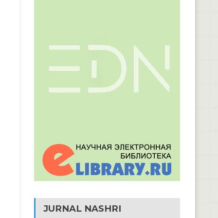
JURNAL NASHRI