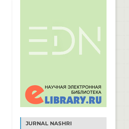
JURNAL NASHRI