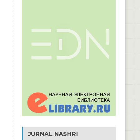
JURNAL NASHRI