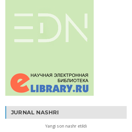
JURNAL NASHRI
Yangi son nashr etildi