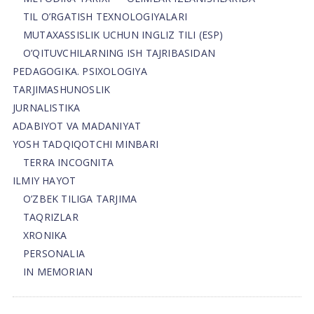
TIL O’RGATISH TEXNOLOGIYALARI
MUTAXASSISLIK UCHUN INGLIZ TILI (ESP)
O’QITUVCHILARNING ISH TAJRIBASIDAN
PEDAGOGIKA. PSIXOLOGIYA
TARJIMASHUNOSLIK
JURNALISTIKA
ADABIYOT VA MADANIYAT
YOSH TADQIQOTCHI MINBARI
TERRA INCOGNITA
ILMIY HAYOT
O’ZBEK TILIGA TARJIMA
TAQRIZLAR
XRONIKA
PERSONALIA
IN MEMORIAN