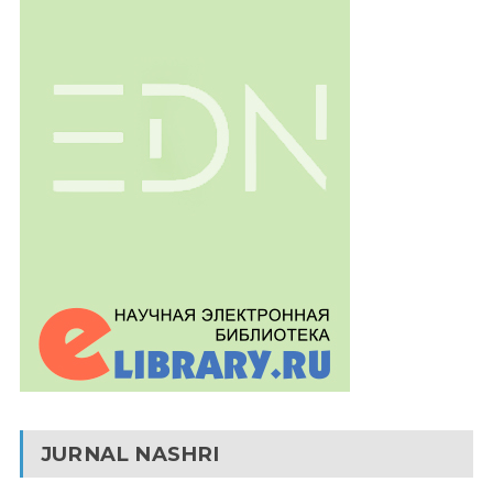
JURNAL NASHRI