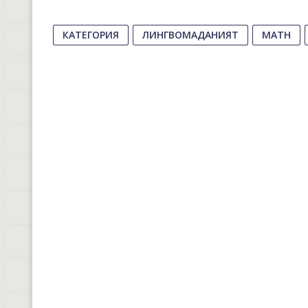
КАТЕГОРИЯ
ЛИНГВОМАДАНИЯТ
МАТН