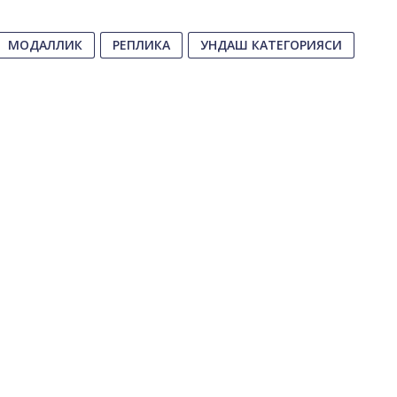
МОДАЛЛИК
РЕПЛИКА
УНДАШ КАТЕГОРИЯСИ