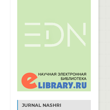
JURNAL NASHRI