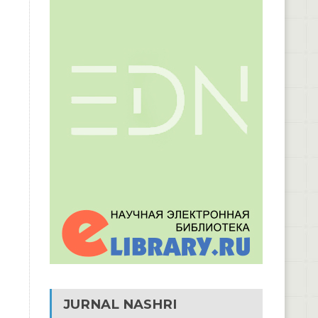
JURNAL NASHRI