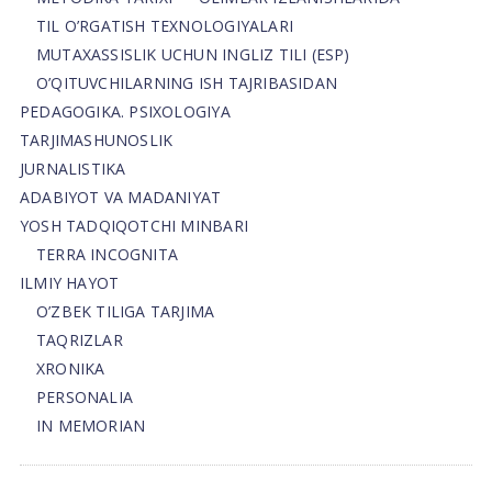
TIL O’RGATISH TEXNOLOGIYALARI
MUTAXASSISLIK UCHUN INGLIZ TILI (ESP)
O’QITUVCHILARNING ISH TAJRIBASIDAN
PEDAGOGIKA. PSIXOLOGIYA
TARJIMASHUNOSLIK
JURNALISTIKA
ADABIYOT VA MADANIYAT
YOSH TADQIQOTCHI MINBARI
TERRA INCOGNITA
ILMIY HAYOT
O’ZBEK TILIGA TARJIMA
TAQRIZLAR
XRONIKA
PERSONALIA
IN MEMORIAN