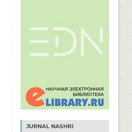
JURNAL NASHRI