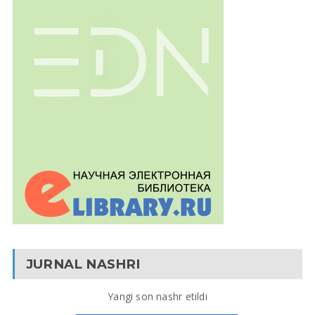
JURNAL NASHRI
Yangi son nashr etildi