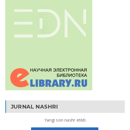
JURNAL NASHRI
Yangi son nashr etildi