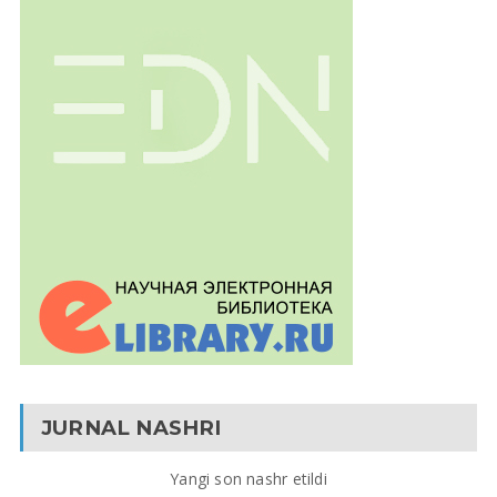
JURNAL NASHRI
Yangi son nashr etildi