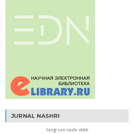
JURNAL NASHRI
Yangi son nashr etildi