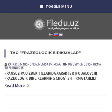
TOGGLE MENU
TAG "FRAZEOLOGIK BIRIKMALAR"
PATXIDDIN NISHONOV
,
MUNISA PRIMOVA
QIYOSIY-CHOG‘ISHTIRMA
TILSHUNOSLIK
FRANSUZ VA O‘ZBEK TILLARIDA XARAKTER IFODALOVCHI
FRAZEOLOGIK BIRLIKLARNING CHOG‘ISHTIRMA TAHLILI
Read More