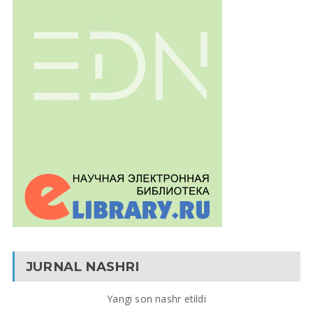
JURNAL NASHRI
Yangi son nashr etildi