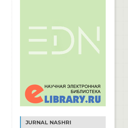
JURNAL NASHRI