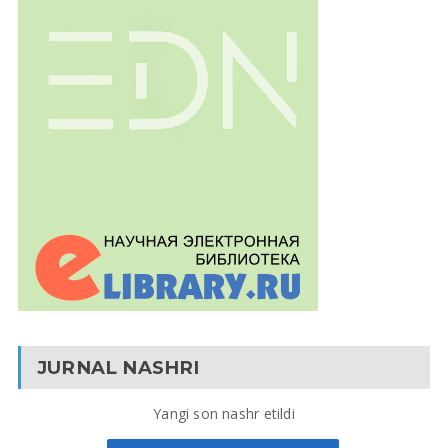
JURNAL NASHRI
Yangi son nashr etildi