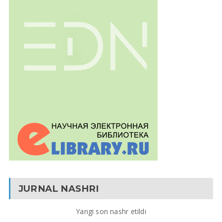
JURNAL NASHRI
Yangi son nashr etildi