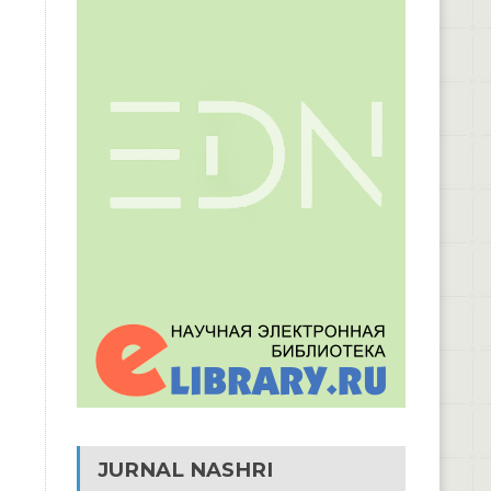
JURNAL NASHRI