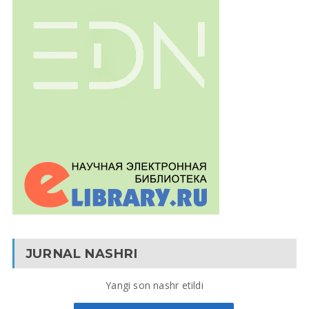
JURNAL NASHRI
Yangi son nashr etildi