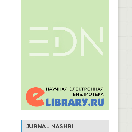
JURNAL NASHRI