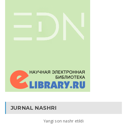
JURNAL NASHRI
Yangi son nashr etildi