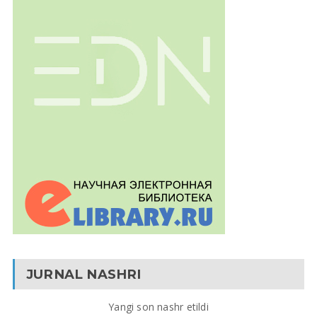
JURNAL NASHRI
Yangi son nashr etildi