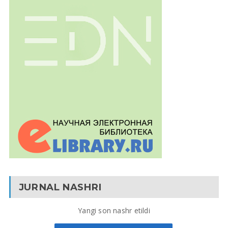
JURNAL NASHRI
Yangi son nashr etildi