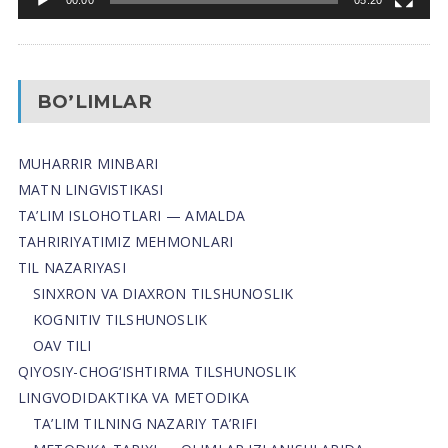
BO’LIMLAR
MUHARRIR MINBARI
MATN LINGVISTIKASI
TA’LIM ISLOHOTLARI — AMALDA
TAHRIRIYATIMIZ MEHMONLARI
TIL NAZARIYASI
SINXRON VA DIAXRON TILSHUNOSLIK
KOGNITIV TILSHUNOSLIK
OAV TILI
QIYOSIY-CHOG‘ISHTIRMA TILSHUNOSLIK
LINGVODIDAKTIKA VA METODIKA
TA’LIM TILNING NAZARIY TA’RIFI