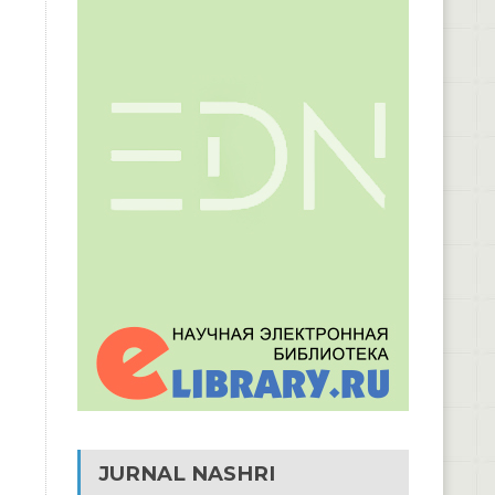
JURNAL NASHRI