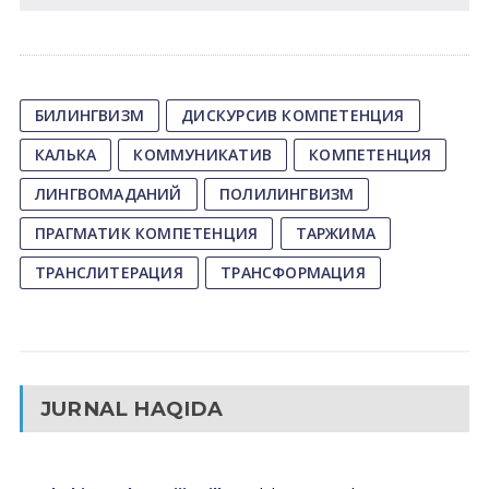
БИЛИНГВИЗМ
ДИСКУРСИВ КОМПЕТЕНЦИЯ
КАЛЬКА
КОММУНИКАТИВ
КОМПЕТЕНЦИЯ
ЛИНГВОМАДАНИЙ
ПОЛИЛИНГВИЗМ
ПРАГМАТИК КОМПЕТЕНЦИЯ
ТАРЖИМА
ТРАНСЛИТЕРАЦИЯ
ТРАНСФОРМАЦИЯ
JURNAL HAQIDA