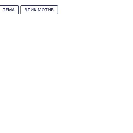
ТЕМА
ЭПИК МОТИВ