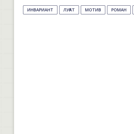
ИНВАРИАНТ
ЛУҒАТ
МОТИВ
РОМАН