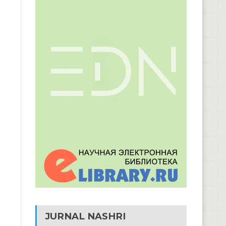
JURNAL NASHRI