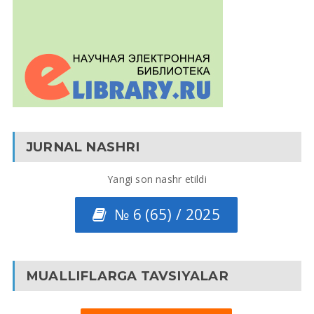
JURNAL NASHRI
Yangi son nashr etildi
№ 6 (65) / 2025
MUALLIFLARGA TAVSIYALAR