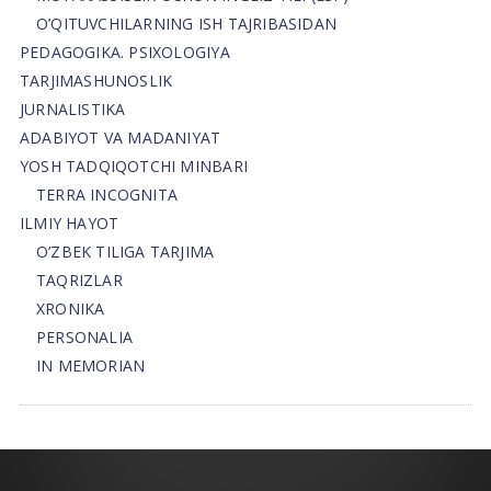
O’QITUVCHILARNING ISH TAJRIBASIDAN
PEDAGOGIKA. PSIXOLOGIYA
TARJIMASHUNOSLIK
JURNALISTIKA
ADABIYOT VA MADANIYAT
YOSH TADQIQOTCHI MINBARI
TERRA INCOGNITA
ILMIY HAYOT
O’ZBEK TILIGA TARJIMA
TAQRIZLAR
XRONIKA
PERSONALIA
IN MEMORIAN