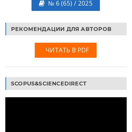
№ 6 (65) / 2025
РЕКОМЕНДАЦИИ ДЛЯ АВТОРОВ
ЧИТАТЬ В PDF
SCOPUS&SCIENCEDIRECT
Видеоплеер