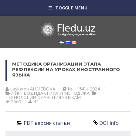
TOGGLE MENU
МЕТОДИКА ОРГАНИЗАЦИИ ЭТАПА
РЕФЛЕКСИИ НА УРОКАХ ИНОСТРАННОГО
ЯЗЫКА
Layloxon АHMEDOVА
№ 1 (54) / 2024
ЛИНГВОДИДАКТИКА И МЕТОДИКА
ТЕХНОЛОГИИ ОБУЧЕНИЯ ЯЗЫКАМ
2560
42
PDF версия статьи
DOI info