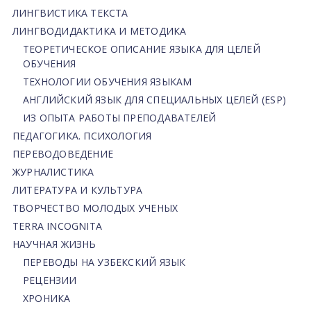
ЛИНГВИСТИКА ТЕКСТА
ЛИНГВОДИДАКТИКА И МЕТОДИКА
ТЕОРЕТИЧЕСКОЕ ОПИСАНИЕ ЯЗЫКА ДЛЯ ЦЕЛЕЙ
ОБУЧЕНИЯ
ТЕХНОЛОГИИ ОБУЧЕНИЯ ЯЗЫКАМ
АНГЛИЙСКИЙ ЯЗЫК ДЛЯ СПЕЦИАЛЬНЫХ ЦЕЛЕЙ (ESP)
ИЗ ОПЫТА РАБОТЫ ПРЕПОДАВАТЕЛЕЙ
ПЕДАГОГИКА. ПСИХОЛОГИЯ
ПЕРЕВОДОВЕДЕНИЕ
ЖУРНАЛИСТИКА
ЛИТЕРАТУРА И КУЛЬТУРА
ТВОРЧЕСТВО МОЛОДЫХ УЧЕНЫХ
TERRA INCOGNITA
НАУЧНАЯ ЖИЗНЬ
ПЕРЕВОДЫ НА УЗБЕКСКИЙ ЯЗЫК
РЕЦЕНЗИИ
ХРОНИКА