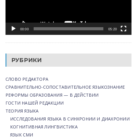
00:00
05:20
РУБРИКИ
СЛОВО РЕДАКТОРА
СРАВНИТЕЛЬНО-СОПОСТАВИТЕЛЬНОЕ ЯЗЫКОЗНАНИЕ
РЕФОРМЫ ОБРАЗОВАНИЯ — В ДЕЙСТВИИ
ГОСТИ НАШЕЙ РЕДАКЦИИ
ТЕОРИЯ ЯЗЫКА
ИССЛЕДОВАНИЯ ЯЗЫКА В СИНХРОНИИ И ДИАХРОНИИ
КОГНИТИВНАЯ ЛИНГВИСТИКА
ЯЗЫК СМИ