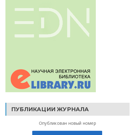
ПУБЛИКАЦИИ ЖУРНАЛА
Опубликован новый номер