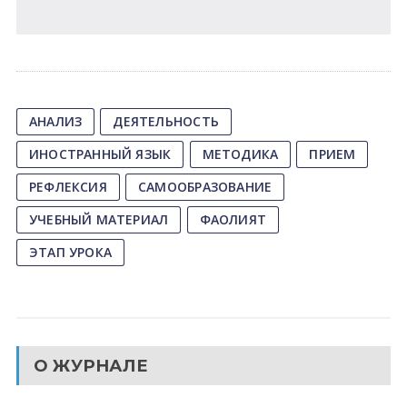
АНАЛИЗ
ДЕЯТЕЛЬНОСТЬ
ИНОСТРАННЫЙ ЯЗЫК
МЕТОДИКА
ПРИЕМ
РЕФЛЕКСИЯ
САМООБРАЗОВАНИЕ
УЧЕБНЫЙ МАТЕРИАЛ
ФАОЛИЯТ
ЭТАП УРОКА
О ЖУРНАЛЕ