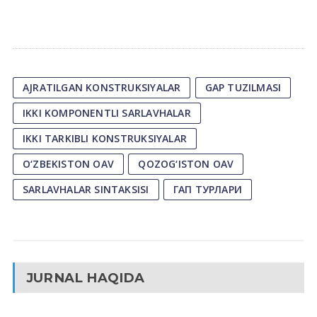
AJRATILGAN KONSTRUKSIYALAR
GAP TUZILMASI
IKKI KOMPONENTLI SARLAVHALAR
IKKI TARKIBLI KONSTRUKSIYALAR
O‘ZBEKISTON OAV
QOZOG‘ISTON OAV
SARLAVHALAR SINTAKSISI
ГАП ТУРЛАРИ
JURNAL HAQIDA