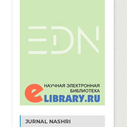
JURNAL NASHRI