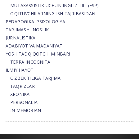
MUTAXASSISLIK UCHUN INGLIZ TILI (ESP)
O’QITUVCHILARNING ISH TAJRIBASIDAN
PEDAGOGIKA. PSIXOLOGIYA
TARJIMASHUNOSLIK
JURNALISTIKA
ADABIYOT VA MADANIYAT
YOSH TADQIQOTCHI MINBARI
TERRA INCOGNITA
ILMIY HAYOT
O’ZBEK TILIGA TARJIMA
TAQRIZLAR
XRONIKA
PERSONALIA
IN MEMORIAN