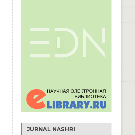
JURNAL NASHRI