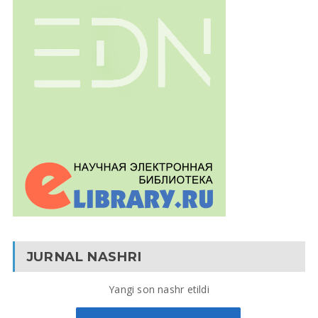
JURNAL NASHRI
Yangi son nashr etildi