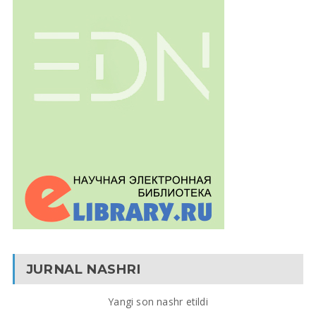
JURNAL NASHRI
Yangi son nashr etildi