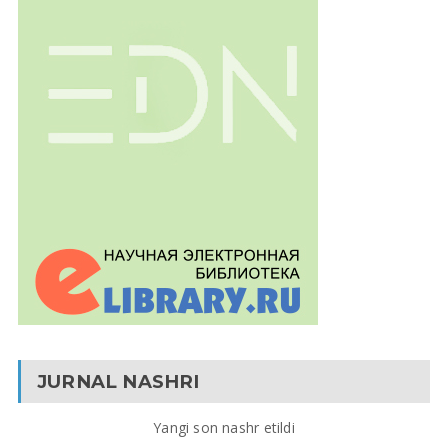
JURNAL NASHRI
Yangi son nashr etildi